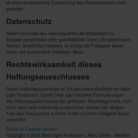
ist ohne ausdrückliche Zustimmung des Rechtsinhabers nicht
gestattet.
Datenschutz
Sofern innerhalb des Internetauftritts die Möglichkeit zur
Eingabe persönlicher oder geschäftlicher Daten (Emailadressen,
Namen, Anschriften) besteht, so erfolgt die Preisgabe dieser
Daten auf ausdrücklich freiwilliger Basis.
Rechtswirksamkeit dieses
Haftungsausschlusses
Dieser Haftungsausschluss ist Teil des Internetauftritts der
Back
Light Production
. Sofern Teile oder einzelne Formulierungen
des Haftungsausschlusses der geltenden Rechtslage nicht, nicht
mehr oder nicht vollständig entsprechen, bleiben die übrigen
Teile des Dokumentes in ihrem Inhalt und ihrer Gültigkeit davon
unberührt.
Switch to Desktop Version
Copyright © 2026 Back Light Production | Marc Ullrich - Medien-