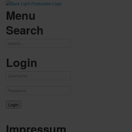
Menu
Search
Login
Impressum